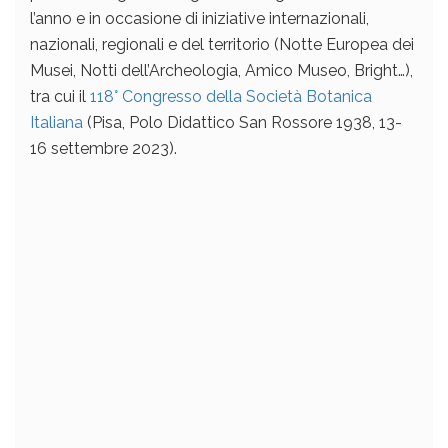
l’anno e in occasione di iniziative internazionali,
nazionali, regionali e del territorio (Notte Europea dei
Musei, Notti dell’Archeologia, Amico Museo, Bright…),
tra cui il
118° Congresso della Società Botanica
Italiana
(Pisa, Polo Didattico San Rossore 1938, 13-
16 settembre 2023).