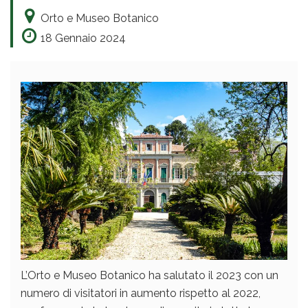
Orto e Museo Botanico
18 Gennaio 2024
L’Orto e Museo Botanico ha salutato il 2023 con un
numero di visitatori in aumento rispetto al 2022,