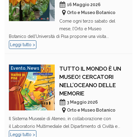
16 Maggio 2026
Orto e Museo Botanico
Come ogni terzo sabato del
mese, l’Orto e Museo
Botanico dell’Università di Pisa propone una visita...
Leggi tutto >
TUTTO IL MONDO È UN
Evento
,
News
MUSEO! CERCATORI
NELL’OCEANO DELLE
MEMORIE
3 Maggio 2026
Orto e Museo Botanico
Il Sistema Museale di Ateneo, in collaborazione con
il Laboratorio Multimediale del Dipartimento di Civiltà e...
Leggi tutto >