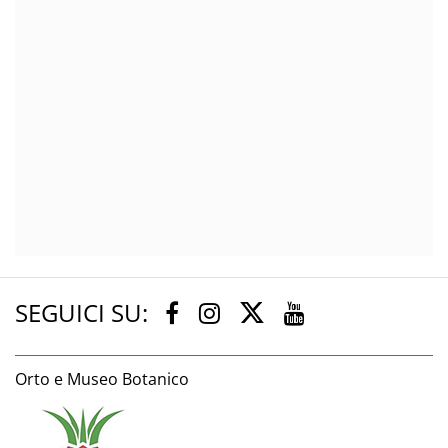
SEGUICI SU:
Twitter
Facebook
Instagram
Youtube
Orto e Museo Botanico