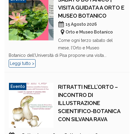
VISITA GUIDATA A ORTO E
MUSEO BOTANICO
15 Agosto 2026
Orto e Museo Botanico
Come ogni terzo sabato del
mese, l’Orto e Museo
Botanico dell’Università di Pisa propone una visita...
Leggi tutto >
RITRATTI NELL’ORTO –
Evento
INCONTRO DI
ILLUSTRAZIONE
SCIENTIFICO-BOTANICA
CON SILVANA RAVA