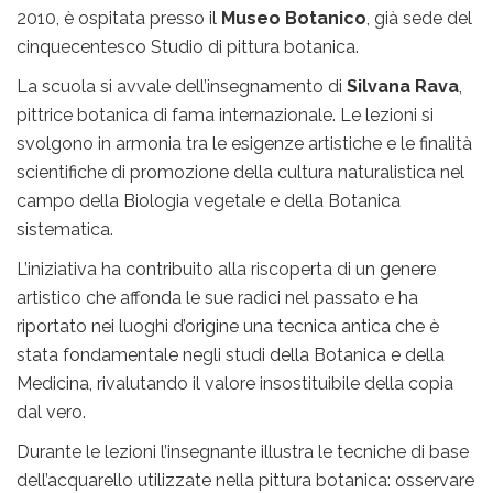
2010, è ospitata presso il
Museo Botanico
, già sede del
cinquecentesco Studio di pittura botanica.
La scuola si avvale dell’insegnamento di
Silvana Rava
,
pittrice botanica di fama internazionale. Le lezioni si
svolgono in armonia tra le esigenze artistiche e le finalità
scientifiche di promozione della cultura naturalistica nel
campo della Biologia vegetale e della Botanica
sistematica.
L’iniziativa ha contribuito alla riscoperta di un genere
artistico che affonda le sue radici nel passato e ha
riportato nei luoghi d’origine una tecnica antica che è
stata fondamentale negli studi della Botanica e della
Medicina, rivalutando il valore insostituibile della copia
dal vero.
Durante le lezioni l’insegnante illustra le tecniche di base
dell’acquarello utilizzate nella pittura botanica: osservare