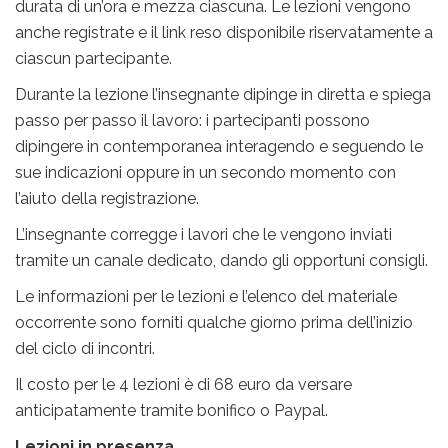
durata di un’ora e mezza ciascuna. Le lezioni vengono
anche registrate e il link reso disponibile riservatamente a
ciascun partecipante.
Durante la lezione l’insegnante dipinge in diretta e spiega
passo per passo il lavoro: i partecipanti possono
dipingere in contemporanea interagendo e seguendo le
sue indicazioni oppure in un secondo momento con
l’aiuto della registrazione.
L’insegnante corregge i lavori che le vengono inviati
tramite un canale dedicato, dando gli opportuni consigli.
Le informazioni per le lezioni e l’elenco del materiale
occorrente sono forniti qualche giorno prima dell’inizio
del ciclo di incontri.
Il costo per le 4 lezioni è di 68 euro da versare
anticipatamente tramite bonifico o Paypal.
Lezioni in presenza