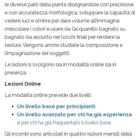
le diverse parti della pianta disegnandole con precisione
e con accuratezza morfologica, sviluppare la capacità di
vedere luci e ombre per dare volume all’immagine,
mescolare i colori e usare sia l’acquarello bagnato su
bagnato sia asciutto nei tocchi finali per rendere la
texture. Vengono anche studiate la composizione e
l’impaginazione dei soggetti.
Le lezioni si svolgono sia in modalità online sia in
presenza.
Lezioni Online
La modalità online prevede due livelli:
Un livello base per principianti
Un livello avanzato per chi ha già esperienza
e per chi ha già frequentato il livello base
Gli incontri sono articolati in quattro lezioni mensili della