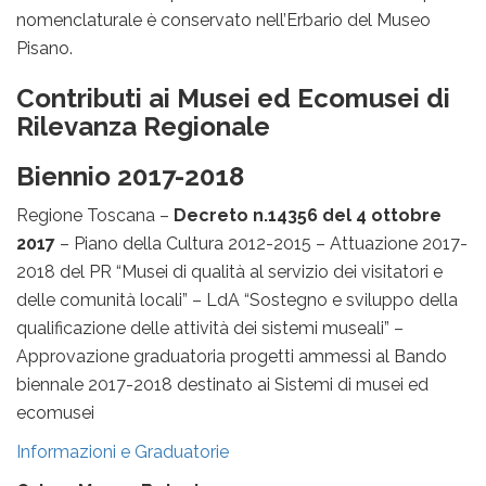
nomenclaturale è conservato nell’Erbario del Museo
Pisano.
Contributi ai Musei ed Ecomusei di
Rilevanza Regionale
Biennio 2017-2018
Regione Toscana –
Decreto n.14356 del 4 ottobre
2017
– Piano della Cultura 2012-2015 – Attuazione 2017-
2018 del PR “Musei di qualità al servizio dei visitatori e
delle comunità locali” – LdA “Sostegno e sviluppo della
qualificazione delle attività dei sistemi museali” –
Approvazione graduatoria progetti ammessi al Bando
biennale 2017-2018 destinato ai Sistemi di musei ed
ecomusei
Informazioni e Graduatorie