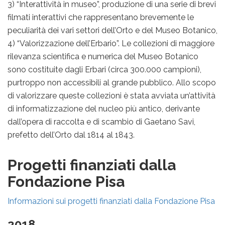
3) “Interattività in museo”, produzione di una serie di brevi
filmati interattivi che rappresentano brevemente le
peculiarità dei vari settori dell’Orto e del Museo Botanico,
4) “Valorizzazione dell’Erbario”. Le collezioni di maggiore
rilevanza scientifica e numerica del Museo Botanico
sono costituite dagli Erbari (circa 300.000 campioni),
purtroppo non accessibili al grande pubblico. Allo scopo
di valorizzare queste collezioni è stata avviata un’attività
di informatizzazione del nucleo più antico, derivante
dall’opera di raccolta e di scambio di Gaetano Savi,
prefetto dell’Orto dal 1814 al 1843.
Progetti finanziati dalla
Fondazione Pisa
Informazioni sui progetti finanziati dalla Fondazione Pisa
2018