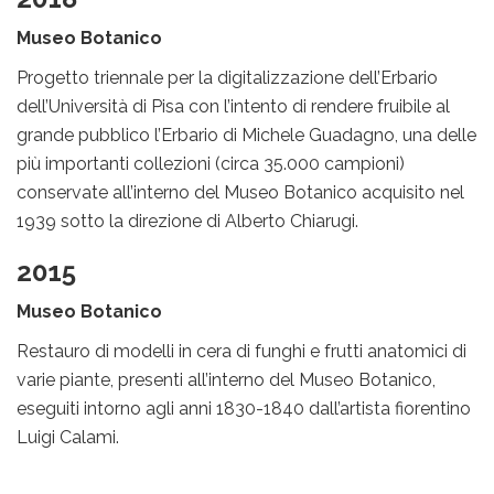
Museo Botanico
Progetto triennale per la digitalizzazione dell’Erbario
dell’Università di Pisa con l’intento di rendere fruibile al
grande pubblico l’Erbario di Michele Guadagno, una delle
più importanti collezioni (circa 35.000 campioni)
conservate all’interno del Museo Botanico acquisito nel
1939 sotto la direzione di Alberto Chiarugi.
2015
Museo Botanico
Restauro di modelli in cera di funghi e frutti anatomici di
varie piante, presenti all’interno del Museo Botanico,
eseguiti intorno agli anni 1830-1840 dall’artista fiorentino
Luigi Calami.