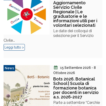
Aggiornamento
Servizio Civile
Regionale | Le
graduatorie e le
informazioni utili per i
volontari selezionati
Le date dei colloqui di
selezione per il Servizio
Civile...
Leggi tutto >
15 Settembre 2026 - 8
News
Ottobre 2026
Bots 2026. Botanical
School | Scuola di
formazione botanica
per docenti in servizio
a.s. 2026-2027
Parte a settembre “Cerchie