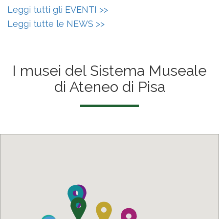
Leggi tutti gli EVENTI >>
Leggi tutte le NEWS >>
I musei del Sistema Museale
di Ateneo di Pisa