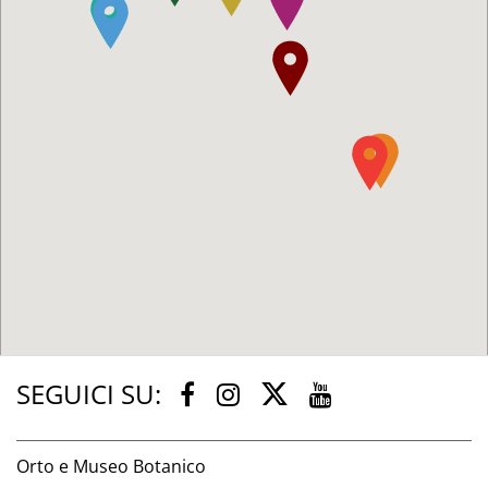
SEGUICI SU:
Twitter
Facebook
Instagram
Youtube
Orto e Museo Botanico