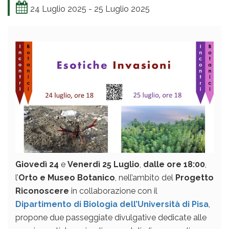
24 Luglio 2025 - 25 Luglio 2025
Giovedì 24
e
Venerdì 25 Luglio
,
dalle ore 18:00
,
l’
Orto e Museo Botanico
, nell’ambito del
Progetto
Riconoscere
in collaborazione con il
Dipartimento di Biologia dell’Università di Pisa
,
propone due passeggiate divulgative dedicate alle