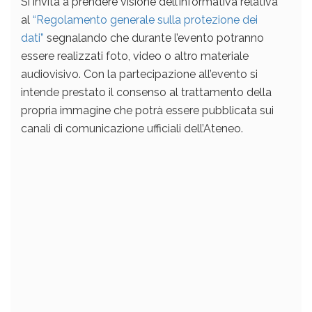
Si invita a prendere visione dell’informativa relativa
al
“Regolamento generale sulla protezione dei
dati”
segnalando che durante l’evento potranno
essere realizzati foto, video o altro materiale
audiovisivo. Con la partecipazione all’evento si
intende prestato il consenso al trattamento della
propria immagine che potrà essere pubblicata sui
canali di comunicazione ufficiali dell’Ateneo.