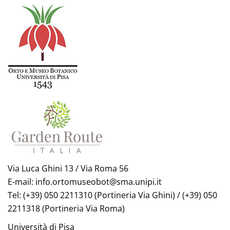
Via Luca Ghini 13 / Via Roma 56
E-mail: info.ortomuseobot@sma.unipi.it
Tel: (+39) 050 2211310 (Portineria Via Ghini) / (+39) 050
2211318 (Portineria Via Roma)
Università di Pisa