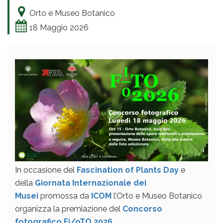
Orto e Museo Botanico
18 Maggio 2026
In occasione del
Fascination of Plants Day
e
della
Giornata Internazionale dei
Musei
promossa da
ICOM
l’Orto e Museo Botanico
organizza la premiazione del
Concorso
fotografico Fi/oTO 2026
.