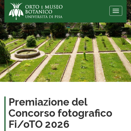
Toggle
naviga
Premiazione del
Concorso fotografico
Fi/oTO 2026