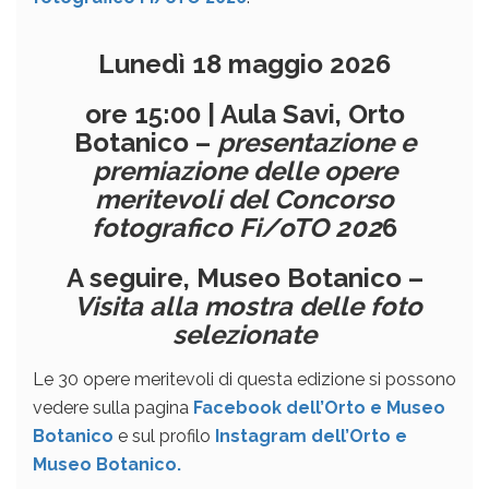
Lunedì 18 maggio 2026
ore 15:00 | Aula Savi, Orto
Botanico –
presentazione e
premiazione delle opere
meritevoli del Concorso
fotografico Fi/oTO 202
6
A seguire, Museo Botanico –
Visita alla mostra delle foto
selezionate
Le 30 opere meritevoli di questa edizione si possono
vedere sulla pagina
Facebook dell’Orto e Museo
Botanico
e sul profilo
Instagram dell’Orto e
Museo Botanico.