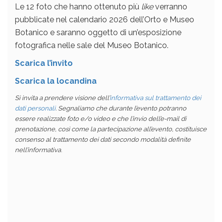
Le 12 foto che hanno ottenuto più
like
verranno
pubblicate nel calendario 2026 dell’Orto e Museo
Botanico e saranno oggetto di un’esposizione
fotografica nelle sale del Museo Botanico.
Scarica l’invito
Scarica la locandina
Si invita a prendere visione dell’
informativa sul trattamento dei
dati personali
. Segnaliamo che durante l’evento potranno
essere realizzate foto e/o video e che l’invio dell’e-mail di
prenotazione, così come la partecipazione all’evento, costituisce
consenso al trattamento dei dati secondo modalità definite
nell’informativa
.