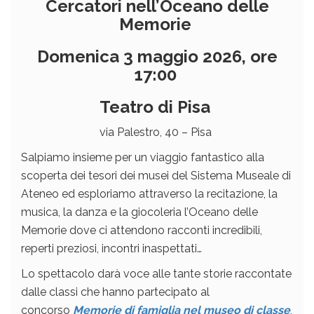
Cercatori nell’Oceano delle
Memorie
Domenica 3 maggio 2026, ore
17:00
Teatro di Pisa
via Palestro, 40 – Pisa
Salpiamo insieme per un viaggio fantastico alla
scoperta dei tesori dei musei del Sistema Museale di
Ateneo ed esploriamo attraverso la recitazione, la
musica, la danza e la giocoleria l’Oceano delle
Memorie dove ci attendono racconti incredibili,
reperti preziosi, incontri inaspettati…
Lo spettacolo darà voce alle tante storie raccontate
dalle classi che hanno partecipato al
concorso
Memorie di famiglia nel museo di classe
,