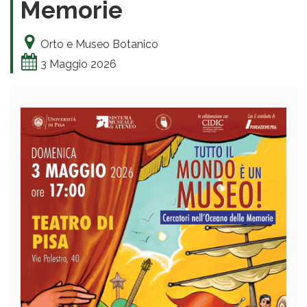
Memorie
Orto e Museo Botanico
3 Maggio 2026