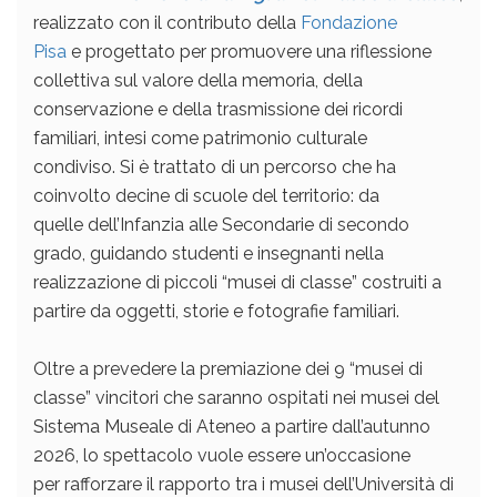
realizzato con il contributo della
Fondazione
Pisa
e progettato per promuovere una riflessione
collettiva sul valore della memoria, della
conservazione e della trasmissione dei ricordi
familiari, intesi come patrimonio culturale
condiviso. Si è trattato di un percorso che ha
coinvolto decine di scuole del territorio: da
quelle dell’Infanzia alle Secondarie di secondo
grado, guidando studenti e insegnanti nella
realizzazione di piccoli “musei di classe” costruiti a
partire da oggetti, storie e fotografie familiari.
Oltre a prevedere la premiazione dei 9 “musei di
classe” vincitori che saranno ospitati nei musei del
Sistema Museale di Ateneo a partire dall’autunno
2026, lo spettacolo vuole essere un’occasione
per rafforzare il rapporto tra i musei dell’Università di