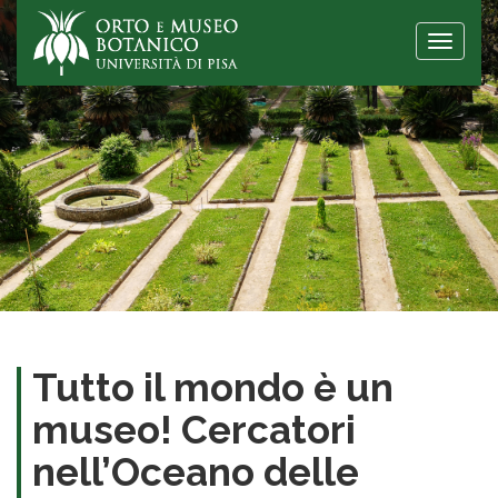
Toggle
naviga
Tutto il mondo è un
museo! Cercatori
nell’Oceano delle