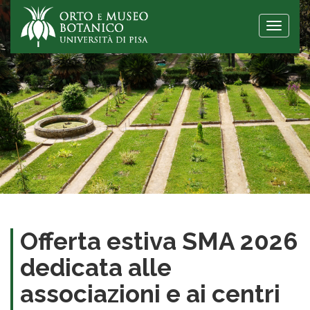
Toggle
naviga
Offerta estiva SMA 2026
dedicata alle
associazioni e ai centri