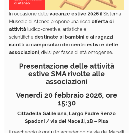
In occasione delle
vacanze estive
2026
il Sistema
Museale di Ateneo propone una ricca
offerta di
attività
ludico-creative, artistiche e
scientifiche
destinate ai bambini e ai ragazzi
iscritti ai campi solari dei centri estivi e delle
associazioni
, divisi per fasce di età omogenee.
Presentazione delle attività
estive SMA rivolte alle
associazioni
Venerdì 20 febbraio 2026, ore
15:30
Cittadella Galileiana, Largo Padre Renzo
Spadoni / via dei Macelli, 2B – Pisa
il parcheggio è gratuito accedendo da via dei Macelli