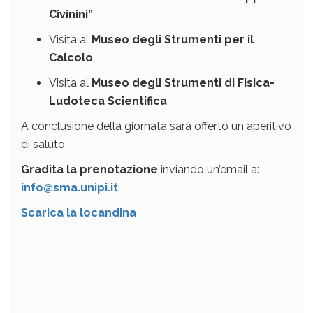
Civinini”
Visita al
Museo degli Strumenti per il
Calcolo
Visita al
Museo degli Strumenti di Fisica-
Ludoteca Scientifica
A conclusione della giornata sarà offerto un aperitivo
di saluto
Gradita la prenotazione
inviando un’email a:
info@sma.unipi.it
Scarica la locandina