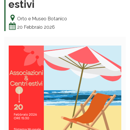
estivi
Orto e Museo Botanico
20 Febbraio 2026