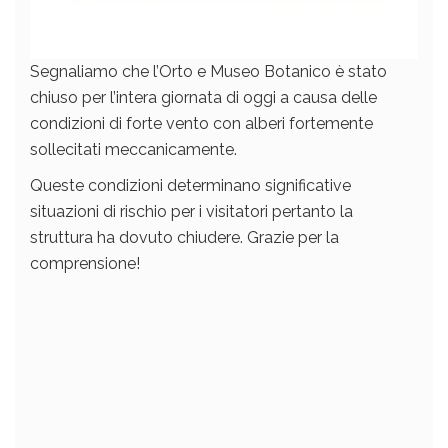
Segnaliamo che l’Orto e Museo Botanico è stato
chiuso per l’intera giornata di oggi a causa delle
condizioni di forte vento con alberi fortemente
sollecitati meccanicamente.
Queste condizioni determinano significative
situazioni di rischio per i visitatori pertanto la
struttura ha dovuto chiudere. Grazie per la
comprensione!