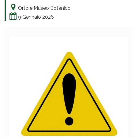
Orto e Museo Botanico
9 Gennaio 2026