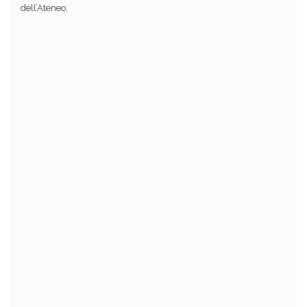
dell’Ateneo.