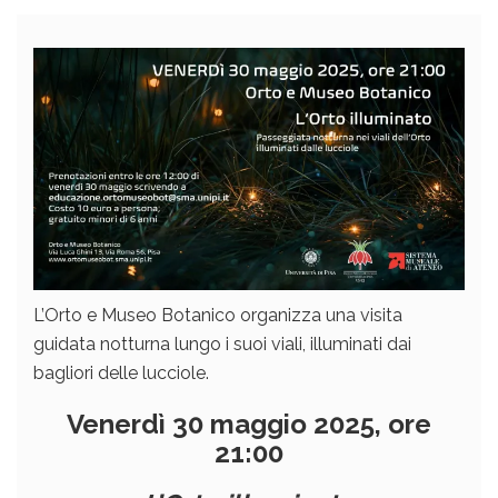
L’Orto e Museo Botanico organizza una visita
guidata notturna lungo i suoi viali, illuminati dai
bagliori delle lucciole.
Venerdì 30 maggio 2025, ore
21:00