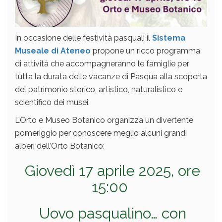
In occasione delle festività pasquali il
Sistema
Museale di Ateneo
propone un ricco programma
di attività che accompagneranno le famiglie per
tutta la durata delle vacanze di Pasqua alla scoperta
del patrimonio storico, artistico, naturalistico e
scientifico dei musei.
L’Orto e Museo Botanico organizza un divertente
pomeriggio per conoscere meglio alcuni grandi
alberi dell’Orto Botanico:
Giovedì 17 aprile 2025, ore
15:00
Uovo pasqualino… con