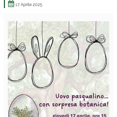
17 Aprile 2025