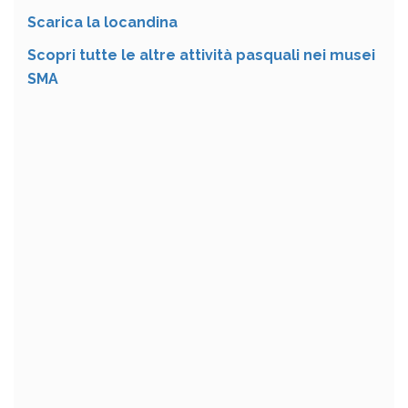
Scarica la locandina
Scopri tutte le altre attività pasquali nei musei
SMA