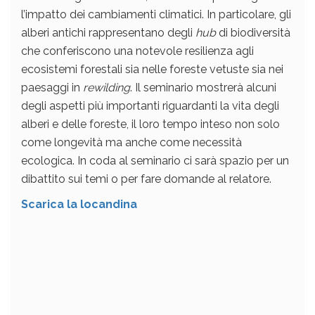
l’impatto dei cambiamenti climatici. In particolare, gli
alberi antichi rappresentano degli
hub
di biodiversità
che conferiscono una notevole resilienza agli
ecosistemi forestali sia nelle foreste vetuste sia nei
paesaggi in
rewilding
. Il seminario mostrerà alcuni
degli aspetti più importanti riguardanti la vita degli
alberi e delle foreste, il loro tempo inteso non solo
come longevità ma anche come necessità
ecologica. In coda al seminario ci sarà spazio per un
dibattito sui temi o per fare domande al relatore.
Scarica la locandina