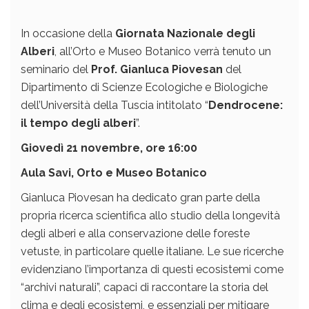
In occasione della
Giornata Nazionale degli
Alberi
, all’Orto e Museo Botanico verrà tenuto un
seminario del
Prof. Gianluca Piovesan
del
Dipartimento di Scienze Ecologiche e Biologiche
dell’Università della Tuscia intitolato “
Dendrocene:
il tempo degli alberi
”.
Giovedì 21 novembre, ore 16:00
Aula Savi, Orto e Museo Botanico
Gianluca Piovesan ha dedicato gran parte della
propria ricerca scientifica allo studio della longevità
degli alberi e alla conservazione delle foreste
vetuste, in particolare quelle italiane. Le sue ricerche
evidenziano l’importanza di questi ecosistemi come
“archivi naturali”, capaci di raccontare la storia del
clima e degli ecosistemi, e essenziali per mitigare