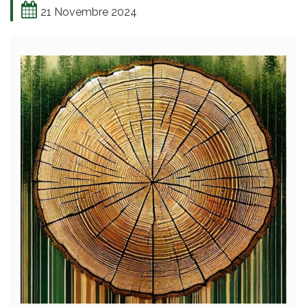
21 Novembre 2024