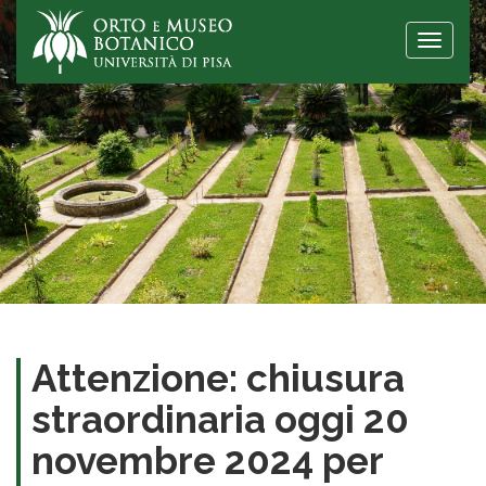
Toggle
naviga
Attenzione: chiusura
straordinaria oggi 20
novembre 2024 per