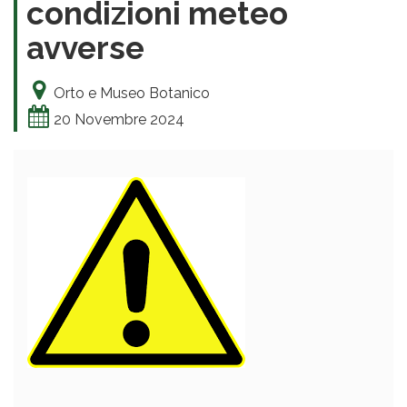
condizioni meteo
avverse
Orto e Museo Botanico
20 Novembre 2024