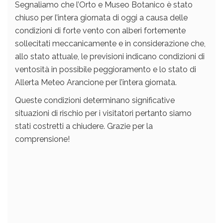
Segnaliamo che l’Orto e Museo Botanico è stato
chiuso per l’intera giornata di oggi a causa delle
condizioni di forte vento con alberi fortemente
sollecitati meccanicamente e in considerazione che,
allo stato attuale, le previsioni indicano condizioni di
ventosità in possibile peggioramento e lo stato di
Allerta Meteo Arancione per l’intera giornata.
Queste condizioni determinano significative
situazioni di rischio per i visitatori pertanto siamo
stati costretti a chiudere. Grazie per la
comprensione!