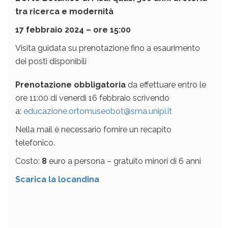
tra ricerca e modernità
17 febbraio 2024 – ore 15:00
Visita guidata su prenotazione fino a esaurimento
dei posti disponibili
Prenotazione obbligatoria
da effettuare entro le
ore 11:00 di venerdì 16 febbraio scrivendo
a:
educazione.ortomuseobot@sma.unipi.it
Nella mail è necessario fornire un recapito
telefonico.
Costo:
8
euro a persona – gratuito minori di 6 anni
Scarica la locandina