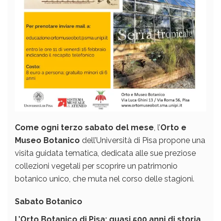
Come ogni terzo sabato del mese
, l’
Orto e
Museo Botanico
dell’Università di Pisa propone una
visita guidata tematica, dedicata alle sue preziose
collezioni vegetali per scoprire un patrimonio
botanico unico, che muta nel corso delle stagioni.
Sabato Botanico
L’Orto Botanico di Pisa: quasi 500 anni di storia