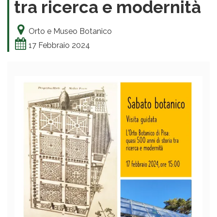
tra ricerca e modernità
Orto e Museo Botanico
17 Febbraio 2024