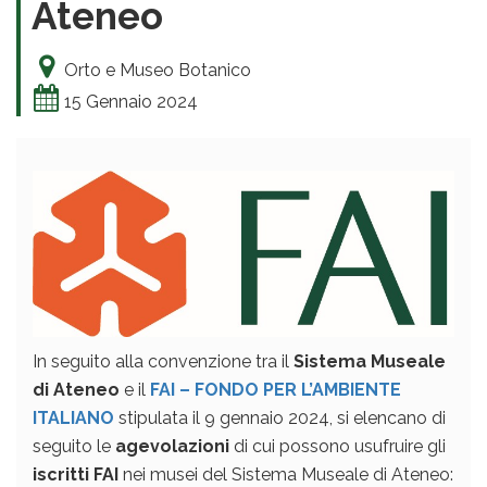
Ateneo
Orto e Museo Botanico
15 Gennaio 2024
In seguito alla convenzione tra il
Sistema Museale
di Ateneo
e il
FAI – FONDO PER L’AMBIENTE
ITALIANO
stipulata il 9 gennaio 2024, si elencano di
seguito le
agevolazioni
di cui possono usufruire gli
iscritti FAI
nei musei del Sistema Museale di Ateneo: