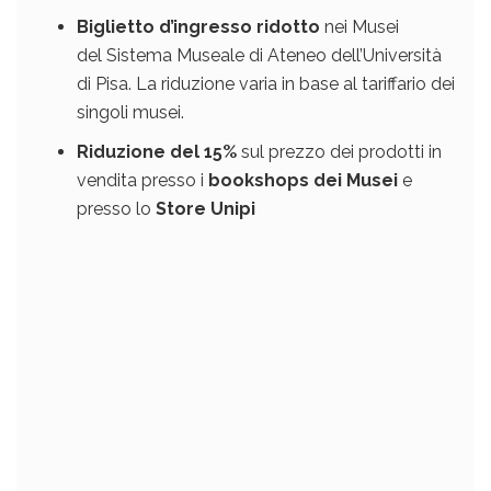
Biglietto d’ingresso ridotto
nei Musei
del Sistema Museale di Ateneo dell’Università
di Pisa. La riduzione varia in base al tariffario dei
singoli musei.
Riduzione del 15%
sul prezzo dei prodotti in
vendita presso i
bookshops dei Musei
e
presso lo
Store Unipi