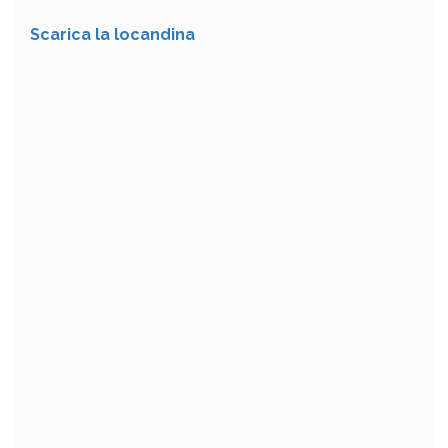
Scarica la locandina