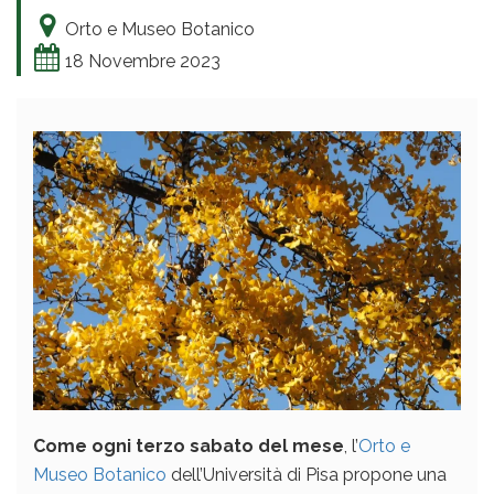
Orto e Museo Botanico
18 Novembre 2023
Come ogni terzo sabato del mese
, l’
Orto e
Museo Botanico
dell’Università di Pisa propone una