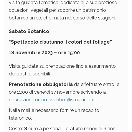
visita guidata tematica, dedicata alle sue preziose
collezioni vegetali per scoprire un patrimonio
botanico unico, che muta nel corso delle stagioni.
Sabato Botanico
“Spettacolo d’autunno: i colori del foliage”
18 novembre 2023 – ore 15:00
Visita guidata su prenotazione fino a esaurimento
dei posti disponibili
Prenotazione obbligatoria
da effettuare entro le
ore 11:00 di venerdì 17 novembre scrivendo a:
educazione.ortomuseobot@sma.unipi.it
Nella mail è necessario fornire un recapito
telefonico.
Costo:
8
euro a persona – gratuito minori di 6 anni