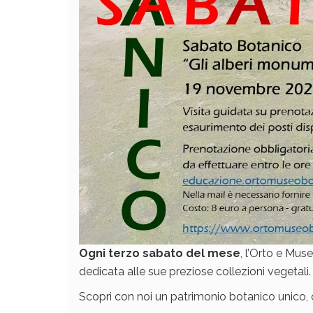
Ogni terzo sabato del mese
, l’Orto e Mus
dedicata alle sue preziose collezioni vegetali.
Scopri con noi un patrimonio botanico unico, 