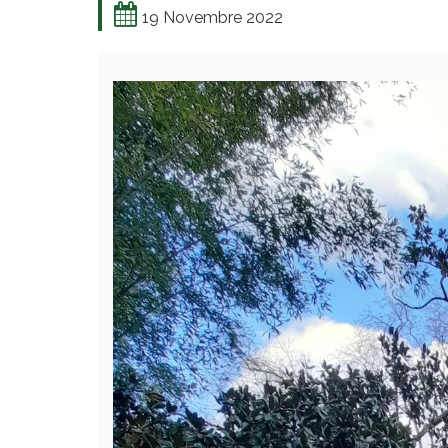
19 Novembre 2022