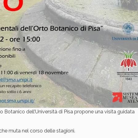
eo Botanico dell’Università di Pisa propone una visita guidata
che muta nel corso delle stagioni.