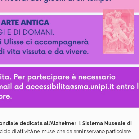
ondiale dedicata all’Alzheimer
, il
Sistema Museale di
ciclo di attività nei musei che da anni riservano particolare