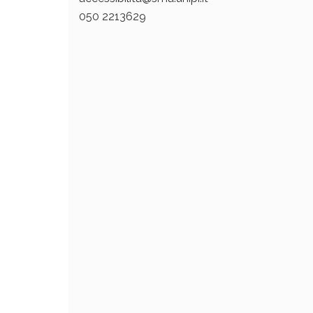
050 2213629