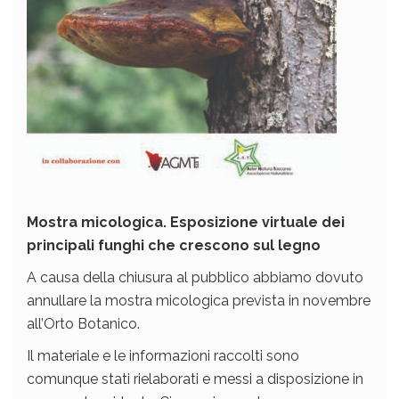
Mostra micologica. Esposizione virtuale dei
principali funghi che crescono sul legno
A causa della chiusura al pubblico abbiamo dovuto
annullare la mostra micologica prevista in novembre
all’Orto Botanico.
Il materiale e le informazioni raccolti sono
comunque stati rielaborati e messi a disposizione in