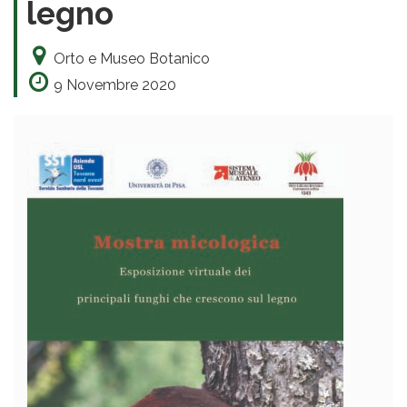
legno
Orto e Museo Botanico
9 Novembre 2020