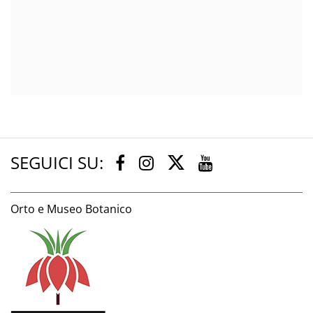
SEGUICI SU:
Twitter
Facebook
Instagram
Youtube
Orto e Museo Botanico