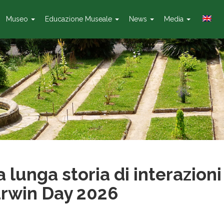
Museo
Educazione Museale
News
Media
 lunga storia di interazioni
Darwin Day 2026