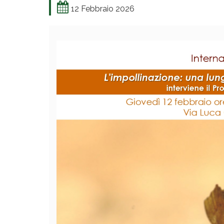
12 Febbraio 2026