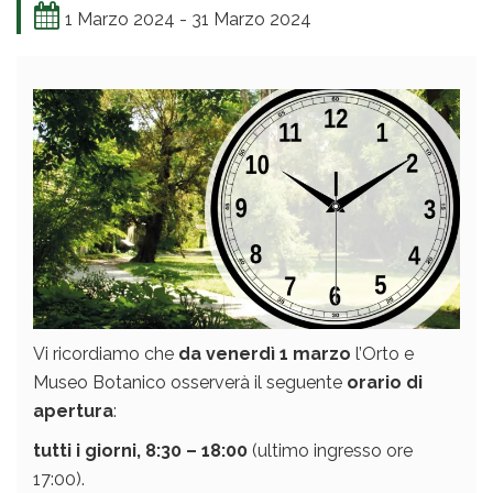
1 Marzo 2024 - 31 Marzo 2024
Vi ricordiamo che
da venerdì 1 marzo
l’Orto e
Museo Botanico osserverà il seguente
orario di
apertura
:
tutti i giorni, 8:30 – 18:00
(ultimo ingresso ore
17:00).