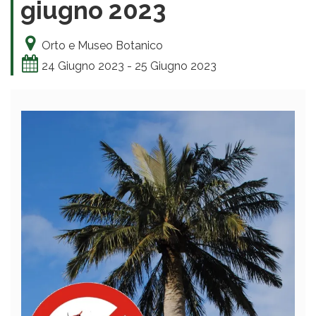
giugno 2023
Orto e Museo Botanico
24 Giugno 2023 - 25 Giugno 2023