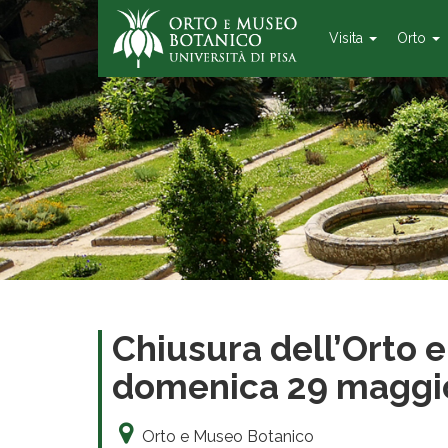
Visita
Orto
Chiusura dell’Orto 
domenica 29 maggi
Orto e Museo Botanico